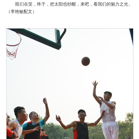
我们在笑，终于，把太阳也吵醒，来吧，看我们的魅力之光。
（李艳敏配文）