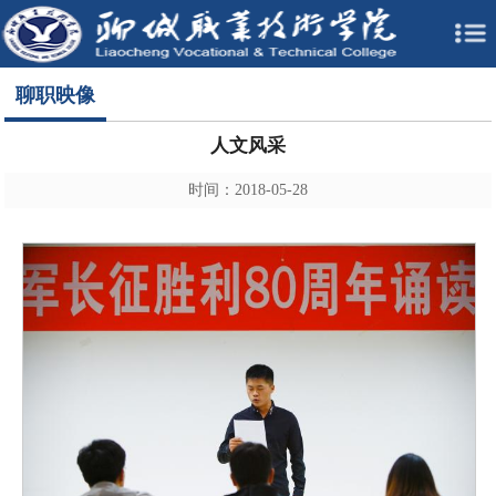
聊职映像
人文风采
时间：2018-05-28