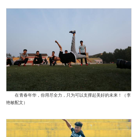
在青春年华，你用尽全力，只为可以支撑起美好的未来！（李
艳敏配文）