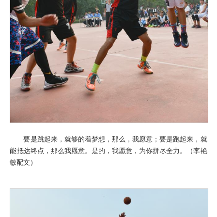
要是跳起来，就够的着梦想，那么，我愿意；要是跑起来，就
能抵达终点，那么我愿意。是的，我愿意，为你拼尽全力。（李艳
敏配文）