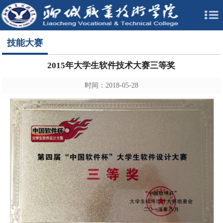
技能大赛
2015年大学生软件技术大赛三等奖
时间：2018-05-28