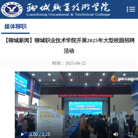
媒体聊职
【聊城新闻】聊城职业技术学院开展2025年大型校园招聘
活动
时间：2025-04-22