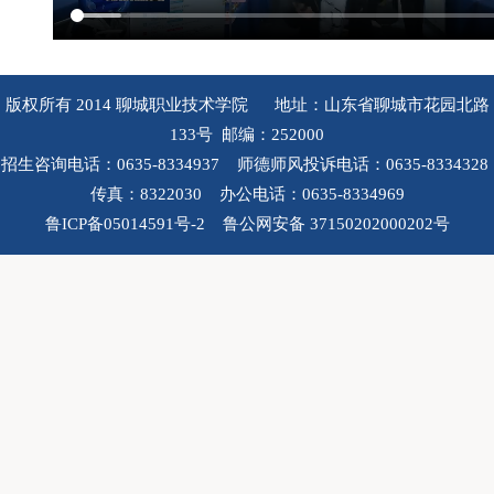
版权所有 2014 聊城职业技术学院 地址：山东省聊城市花园北路
133号 邮编：252000
招生咨询电话：0635-8334937 师德师风投诉电话：0635-8334328
传真：8322030 办公电话：0635-8334969
鲁ICP备05014591号-2 鲁公网安备 37150202000202号