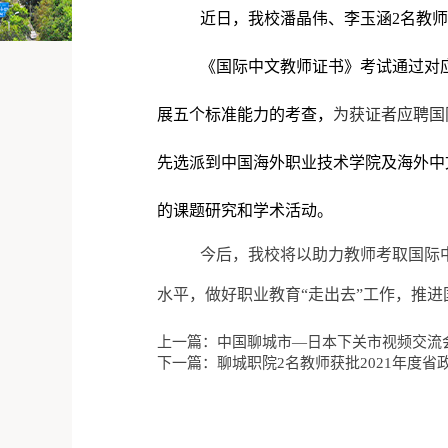
近日，我校潘晶伟、李玉涵2名教
《国际中文教师证书》考试通过对
展五个标准能力的考查，
为获证者应聘国
先选派到中国海外职业技术学院及海外中
的课题研究和学术活动。
今后，我校将以助力教师考取国际
水平，做好职业教育“走出去”工作，推进
上一篇：中国聊城市—日本下关市视频交流
下一篇：聊城职院2名教师获批2021年度