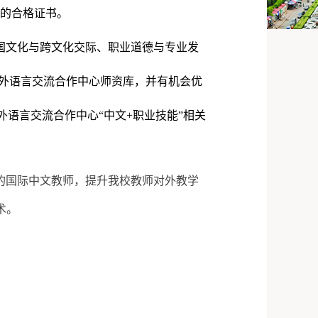
发的合格证书。
国文化与跨文化交际、职业道德与专业发
外语言交流合作中心师资库，并有机会优
语言交流合作中心“中文+职业技能”相关
的国际中文教师，提升我校教师对外教学
术。