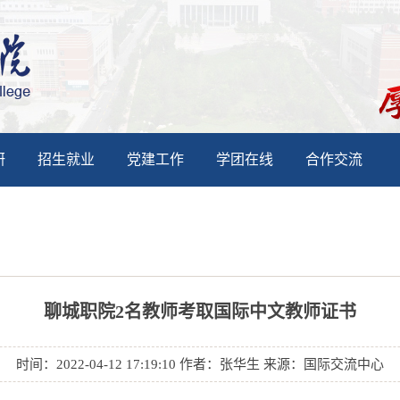
研
招生就业
党建工作
学团在线
合作交流
聊城职院2名教师考取国际中文教师证书
时间：2022-04-12 17:19:10 作者：张华生 来源：国际交流中心