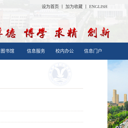
设为首页
丨
加为收藏
丨
ENGLISH
图书馆
信息服务
校内办公
信息门户