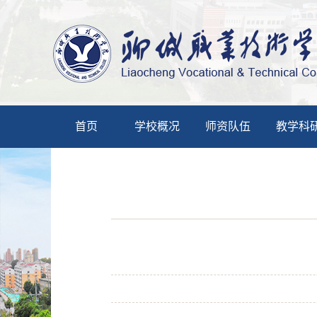
首页
学校概况
师资队伍
教学科