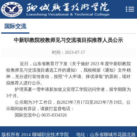
国际交流
中新职教院校教师见习交流项目拟推荐人员公示
时间：2023-07-17
近日，山东省教育厅下发《关于做好 2023 年度中新职教院
校教师见习交流项目遴选工作的通知》，我校根据《通知》文件精
神，充分进行宣传发动，按照“个人申请、择优录取”的原则，现对
拟推荐人进行公示。
护理系夏一雪申请新加坡义安理工学院访问学者，留学期限为
3个月。
公示期为3个工作日，自2023年7月17日至2023年7月19日。公
示期间如有异议，请拨打监督电话：
国际交流中心 0635-8334326
版权所有 2014 聊城职业技术学院 地址：山东省聊城市花园北路