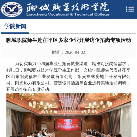
学院新闻
聊城职院师生赴茌平区多家企业开展访企拓岗专项活动
时间：2026-04-02
为切实助力2026届毕业生拓宽就业渠道、精准对接岗位需求，
4月1日，聊城职业技术学院学生工作部、文旅学院师生代表赴茌平
区山东阳光福林产业发展有限公司、阳光福林房地产开发有限公
司、阳光热力有限公司、智选假日酒店等企业进行实地走访调研，
开展访企拓岗专项活动。