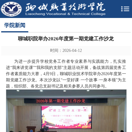
学院新闻
聊城职院举办2026年度第一期党建工作沙龙
时间：2026-04-12
为进一步提升学校党务工作者专业素养与实践能力，扎实推
进“我来讲党课”“我和我的支部”主题活动开展，备战第四届党务工
作者素质能力大赛，4月9日，聊城职业技术学院举办2026年度第一
期党建工作沙龙。本次沙龙以“一堂好课·一个故事·一身本领”为主
题，组织部、各党总支副书记及相关参赛人员共同参与。