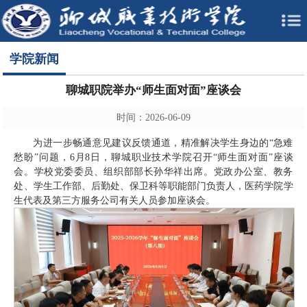
学院新闻
聊城职院举办“师生面对面”座谈会
时间：2026-06-09
为进一步畅通意见建议反馈通道，精准解决学生身边的“急难
愁盼”问题，6月8日，聊城职业技术学院召开“师生面对面”座谈
会。学校党委委员、组织部部长孙华祥出席。党政办公室、教务
处、学生工作部、后勤处、保卫科等职能部门负责人，医药学院学
生代表及第三方服务公司有关人员参加座谈会。