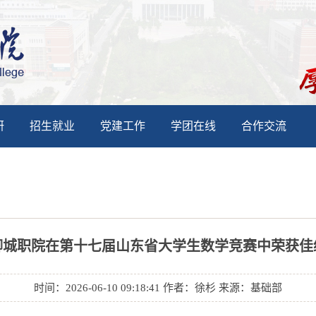
研
招生就业
党建工作
学团在线
合作交流
聊城职院在第十七届山东省大学生数学竞赛中荣获佳
时间：2026-06-10 09:18:41 作者：徐杉 来源：基础部