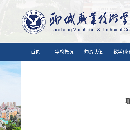
首页
学校概况
师资队伍
教学科