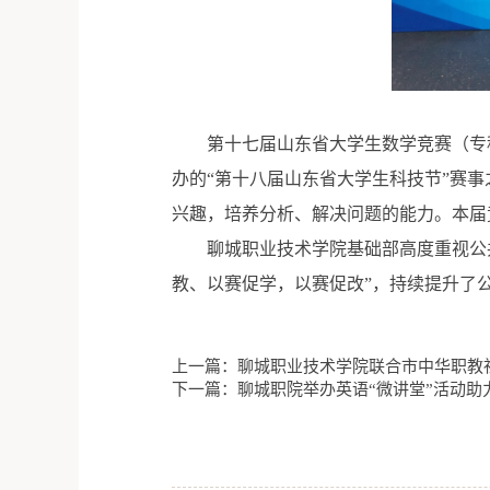
第十七届山东省大学生数学竞赛（专
办的“第十八届山东省大学生科技节”赛
兴趣，培养分析、解决问题的能力。本届竞
聊城职业技术学院基础部高度重视公
教、以赛促学，以赛促改”，持续提升了
上一篇：聊城职业技术学院联合市中华职教
下一篇：聊城职院举办英语“微讲堂”活动助