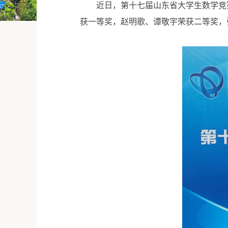
近日，第十七届山东省大学生数学竞
获一等奖，赵明歌、谭敬宇荣获二等奖，