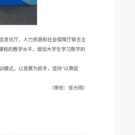
信息化厅、人力资源和社会保障厅联合主
课程的教学水平，增加大学生学习数学的
训模式，以竞赛为抓手，坚持“以赛促
（审校：徐光明）