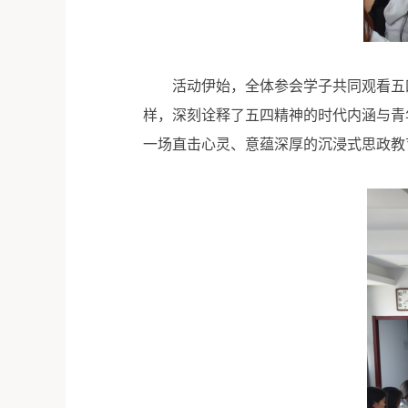
活动伊始，全体参会学子共同观看五
样，深刻诠释了五四精神的时代内涵与青
一场直击心灵、意蕴深厚的沉浸式思政教