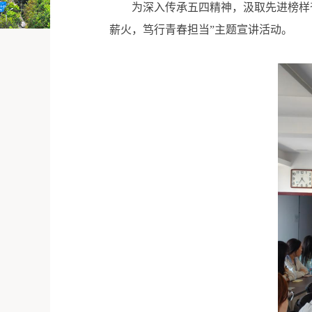
为深入传承五四精神，汲取先进榜样
薪火，笃行青春担当”主题宣讲活动。