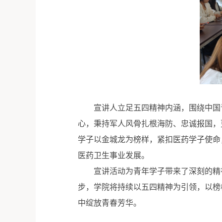
宣讲人立足五四精神内涵，围绕中国
心，秉持军人风骨扎根海防、忠诚报国，
学子以金城龙为榜样，紧扣医药学子使命
医药卫生事业发展。
宣讲活动为青年学子带来了深刻的精
步，学院将持续以五四精神为引领，以榜
中绽放青春芳华。