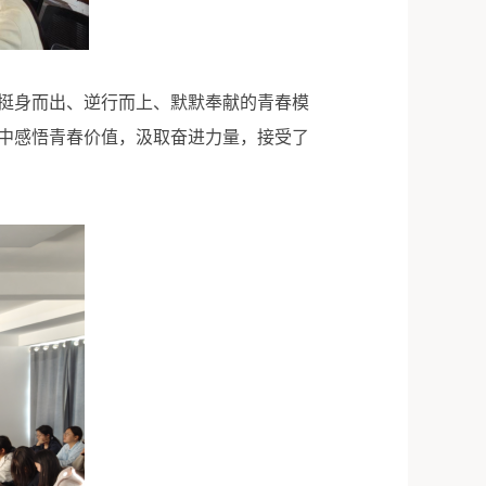
挺身而出、逆行而上、默默奉献的青春模
中感悟青春价值，汲取奋进力量，接受了