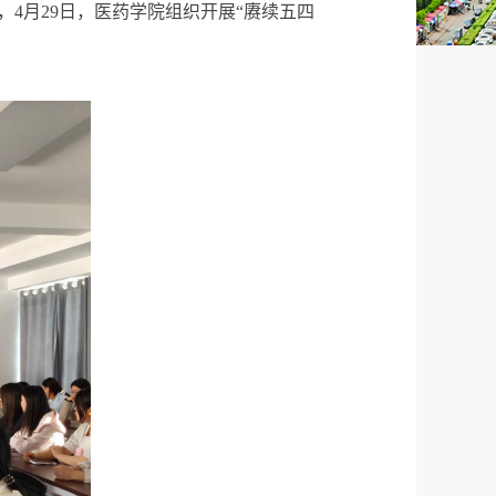
4月29日，医药学院组织开展“赓续五四