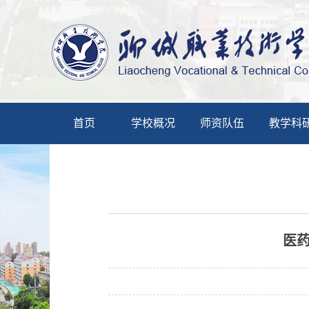
首页
学校概况
师资队伍
教学科
医药