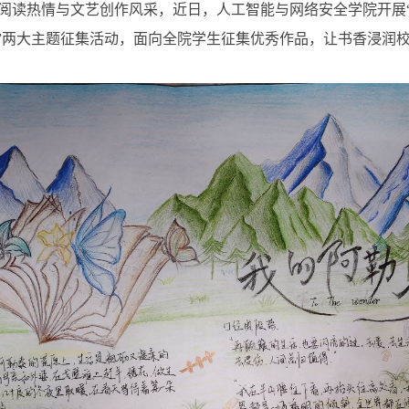
阅读热情与文艺创作风采，近日，人工智能与网络安全学院开展“
新”两大主题征集活动，面向全院学生征集优秀作品，让书香浸润