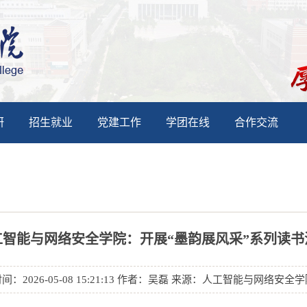
研
招生就业
党建工作
学团在线
合作交流
工智能与网络安全学院：开展“墨韵展风采”系列读书
间：2026-05-08 15:21:13 作者：吴磊 来源：人工智能与网络安全