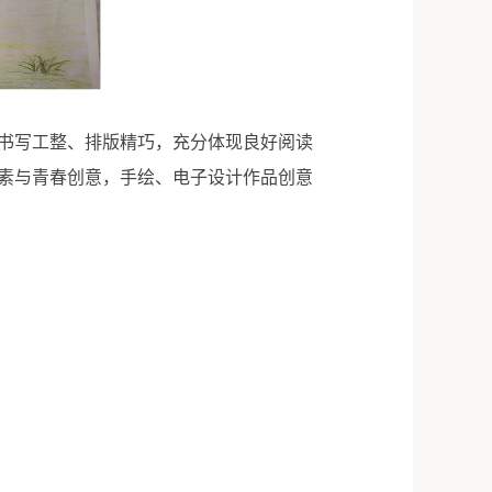
书写工整、排版精巧，充分体现良好阅读
素与青春创意，手绘、电子设计作品创意