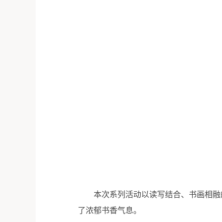
本次系列活动以读写结合、书画相融
了浓郁书香气息。