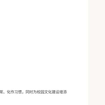
常、化作习惯，同时为校园文化建设增添