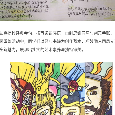
认真摘抄经典金句、撰写阅读感悟，自制思维导图与创意手账，
面重绘活动中，同学们以经典书籍为创作蓝本，巧妙融入国风元
全新魅力，展现出扎实的艺术素养与独特审美。