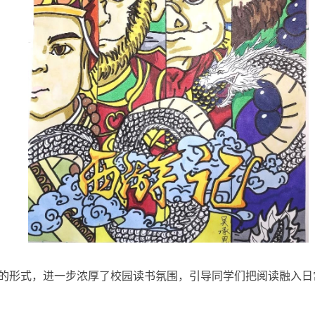
的形式，进一步浓厚了校园读书氛围，引导同学们把阅读融入日