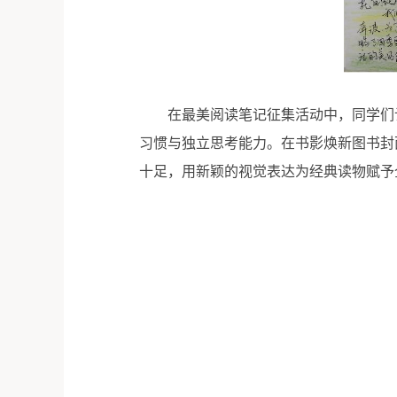
在最美阅读笔记征集活动中，同学们
习惯与独立思考能力。在书影焕新图书封
十足，用新颖的视觉表达为经典读物赋予