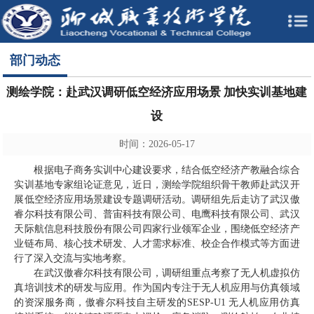
部门动态
测绘学院：赴武汉调研低空经济应用场景 加快实训基地建
设
时间：2026-05-17
根据电子商务实训中心建设要求，结合低空经济产教融合综合
实训基地专家组论证意见，近日，测绘学院组织骨干教师赴武汉开
展低空经济应用场景建设专题调研活动。调研组先后走访了武汉傲
睿尔科技有限公司、普宙科技有限公司、电鹰科技有限公司、武汉
天际航信息科技股份有限公司四家行业领军企业，围绕低空经济产
业链布局、核心技术研发、人才需求标准、校企合作模式等方面进
行了深入交流与实地考察。
在武汉傲睿尔科技有限公司，调研组重点考察了无人机虚拟仿
真培训技术的研发与应用。作为国内专注于无人机应用与仿真领域
的资深服务商，傲睿尔科技自主研发的SESP-U1 无人机应用仿真