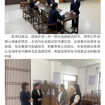
宣讲结束后，现场开启一对一双向选择面试环节。同学们手持
精心准备的简历，主动与企业面试官沟通交流，从容展示自身专业
技能、综合素质与实践经历，积极争取心仪岗位。丰富的岗位资源
让在场学生均拥有充足选择空间，有效实现学生与优质企业的精准
对接。