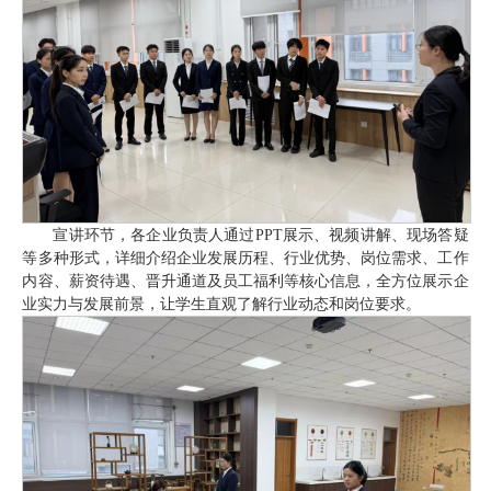
宣讲环节，各企业负责人通过PPT展示、视频讲解、现场答疑
等多种形式，详细介绍企业发展历程、行业优势、岗位需求、工作
内容、薪资待遇、晋升通道及员工福利等核心信息，全方位展示企
业实力与发展前景，让学生直观了解行业动态和岗位要求。