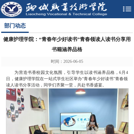
部门动态
健康护理学院：“青春年少好读书”青春领读人读书分享用
书籍涵养品格
时间：2026-06-05
为营造书香校园文化氛围，引导学生以读书涵养品格，6月4
日，健康护理学院在一站式学生社区举办“青春年少好读书”青春领
读人读书分享活动，同学们齐聚一堂，共赴书香盛宴。