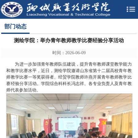
部门动态
测绘学院：举办青年教师教学比赛经验分享活动
时间：2026-06-09
为进一步加强青年教师队伍建设，提升青年教师课堂教学能力
和教学比赛水平，近日，测绘学院邀请山东省第十二届高校青年教
师教学比赛一等奖获得者、经贸学院教师许燕开展青年教师教学比
赛经验分享活动。学院综合科科长冯志祥、各专业负责人及青年教
师代表参加活动。