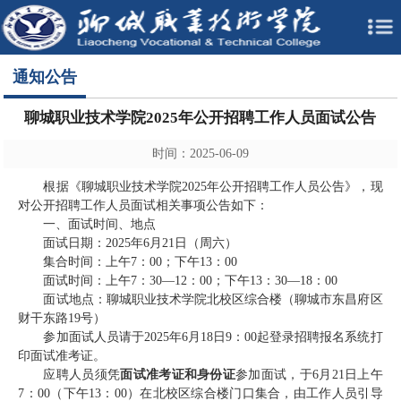
通知公告
聊城职业技术学院2025年公开招聘工作人员面试公告
时间：2025-06-09
根据《聊城职业技术学院2025年公开招聘工作人员公告》，现
对公开招聘工作人员面试相关事项公告如下：
一、面试时间、地点
面试日期：2025年6月21日（周六）
集合时间：上午7：00；下午13：00
面试时间：上午7：30—12：00；下午13：30—18：00
面试地点：聊城职业技术学院北校区综合楼（聊城市东昌府区
财干东路19号）
参加面试人员请于2025年6月18日9：00起登录招聘报名系统打
印面试准考证。
应聘人员须凭
面试准考证和身份证
参加面试，于6月21日上午
7：00（下午13：00）在北校区综合楼门口集合，由工作人员引导