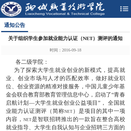
通知公告
关于组织学生参加就业能力认证（NET）测评的通知
时间：2016-09-18
各二级学院：
为了探索大学生就业创业的新模式，提高就
业、创业市场与人才的匹配效率，做好就业职
位、创业资源的精准对接服务，中国儿童少年基
金会联合教育部教育管理信息中心，启动了“青春
启航计划—大学生就业创业公益项目”， 全国就
业能力认证测评（简称
）是项目的其中一项
NET
内容，
是智联招聘推出的一款旨在整合高校
NET
就业指导、大学生自我认知与企业招聘三方面的