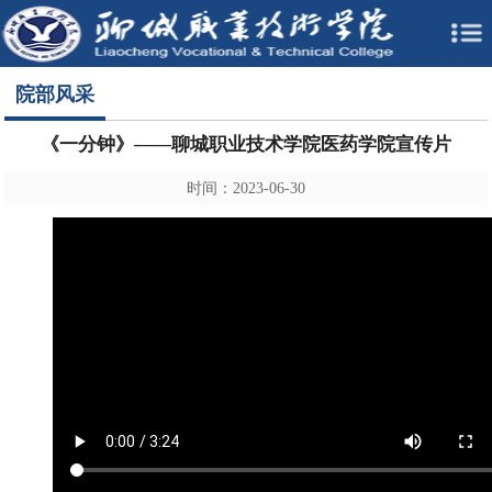
院部风采
《一分钟》——聊城职业技术学院医药学院宣传片
时间：2023-06-30