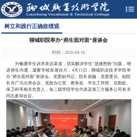
树立和践行正确政绩观
聊城职院举办“师生面对面”座谈会
时间：2026-04-16
为畅通学生诉求表达渠道，切实解决学生“急难愁盼”问题，增
进师生沟通，凝聚学校发展合力，4月15日，聊城职业技术学院举
办“师生面对面”座谈会。党委副书记、院长崔巍，党委委员、副院
长许广元出席会议，党政办公室、教务处、学生工作部、后勤处、
保卫科等相关负责人，各二级学院学生代表及第三方服务公司有关
同志参加会议。