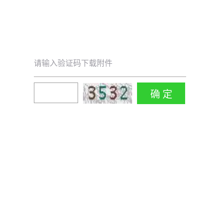
请输入验证码下载附件