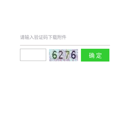
请输入验证码下载附件