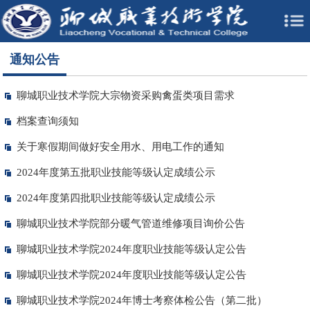
通知公告
聊城职业技术学院大宗物资采购禽蛋类项目需求
档案查询须知
关于寒假期间做好安全用水、用电工作的通知
2024年度第五批职业技能等级认定成绩公示
2024年度第四批职业技能等级认定成绩公示
聊城职业技术学院部分暖气管道维修项目询价公告
聊城职业技术学院2024年度职业技能等级认定公告
聊城职业技术学院2024年度职业技能等级认定公告
聊城职业技术学院2024年博士考察体检公告（第二批）