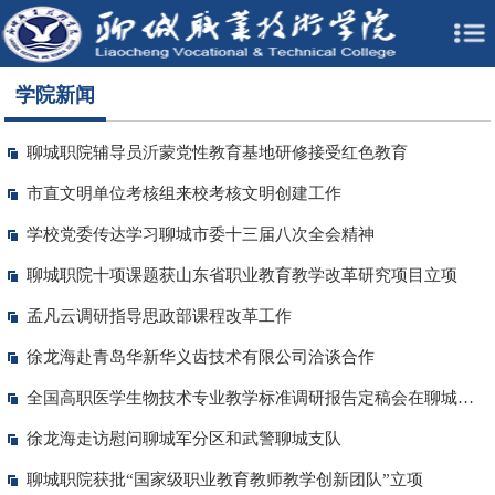
学院新闻
聊城职院辅导员沂蒙党性教育基地研修接受红色教育
市直文明单位考核组来校考核文明创建工作
学校党委传达学习聊城市委十三届八次全会精神
聊城职院十项课题获山东省职业教育教学改革研究项目立项
孟凡云调研指导思政部课程改革工作
徐龙海赴青岛华新华义齿技术有限公司洽谈合作
全国高职医学生物技术专业教学标准调研报告定稿会在聊城职院举行
徐龙海走访慰问聊城军分区和武警聊城支队
聊城职院获批“国家级职业教育教师教学创新团队”立项