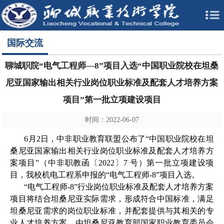
国际交流
聊城职院“电气工程师—8”项目入选“中国职业院校在坦桑
尼亚国家输出相关行业岗位职业标准及配套人才培养方案
项目”第一批立项建设项目
时间：2022-06-07
6月2日，中非职业教育联盟公布了“中国职业院校在坦
桑尼亚国家输出相关行业岗位职业标准及配套人才培养方
案项目”（中非职教函〔2022〕7 号）第一批立项建设项
目，我校机电工程系申报的“电气工程师-8”项目入选。
“电气工程师-8”行业岗位职业标准及配套人才培养方案
项目将结合坦桑尼亚实际需求，形成符合中国标准，满足
坦桑尼亚需求的岗位职业标准，并配套提供与其相关的专
业人才培养方案，由坦桑尼亚教育部国家职业教育委员会