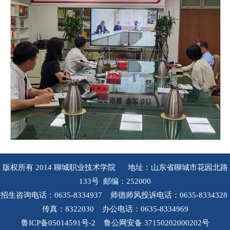
版权所有 2014 聊城职业技术学院 地址：山东省聊城市花园北路
133号 邮编：252000
招生咨询电话：0635-8334937 师德师风投诉电话：0635-8334328
传真：8322030 办公电话：0635-8334969
鲁ICP备05014591号-2 鲁公网安备 37150202000202号