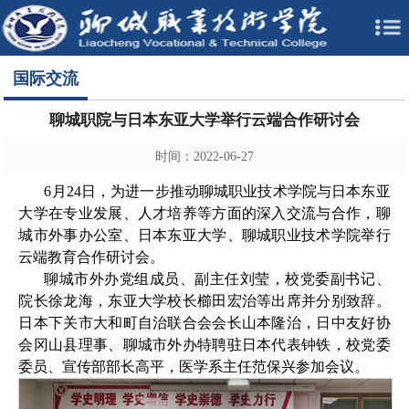
国际交流
聊城职院与日本东亚大学举行云端合作研讨会
时间：2022-06-27
6月24日，为进一步推动聊城职业技术学院与日本东亚
大学在专业发展、人才培养等方面的深入交流与合作，聊
城市外事办公室、日本东亚大学、聊城职业技术学院
举行
云端教育合作研讨会。
聊城市外办党组成员、副主任刘莹，校党委副书记、
院长徐龙海，东亚大学校长櫛田宏治等出席并分别致辞。
日本下关市大和町自治联合会会长山本隆治，日中友好协
会冈山县理事、聊城市外办特聘驻日本代表钟铁，校党委
委员、宣传部部长高平，医学系主任范保兴参加会议。