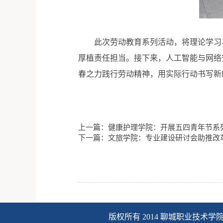
此次劳动教育系列活动，将理论学习
厚植责任担当。接下来，人工智能与网络
春之力践行劳动精神，用实际行动书写新
上一篇：健康护理学院：开展五四青年节系
下一篇：文旅学院：专业建设研讨会助推改
版权所有 2014 聊城职业技术学