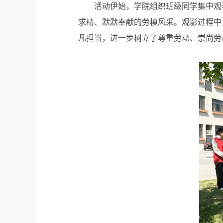
活动伊始，学院组织班级同学集中观
求精、默默奉献的劳模风采。观影过程中
凡担当，进一步树立了尊重劳动、崇尚劳