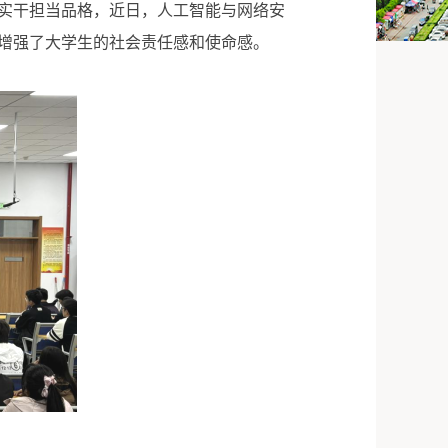
实干担当品格，近日，人工智能与网络安
增强了大学生的社会责任感和使命感。