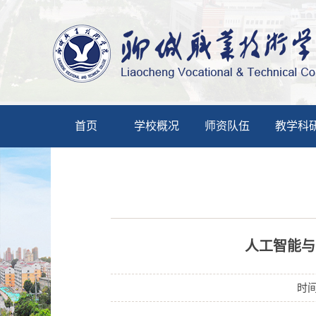
首页
学校概况
师资队伍
教学科
人工智能与
时间