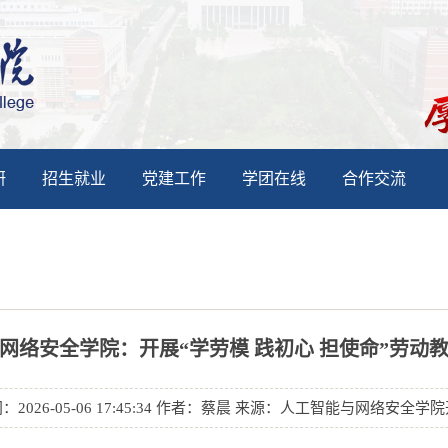
研
招生就业
党建工作
学团在线
合作交流
网络安全学院：开展“学劳模 践初心 担使命”劳动
：2026-05-06 17:45:34 作者：蔡晨 来源：人工智能与网络安全学