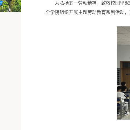
为弘扬五一劳动精神，致敬校园里默
全学院组织开展主题劳动教育系列活动，