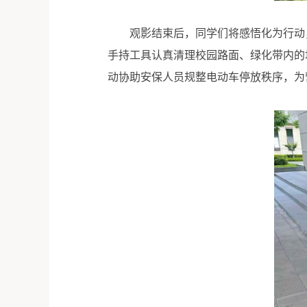
观影结束后，同学们将感悟化为行动
手持工具认真清理校园路面、绿化带内的
动协助安保人员规整电动车停放秩序，为