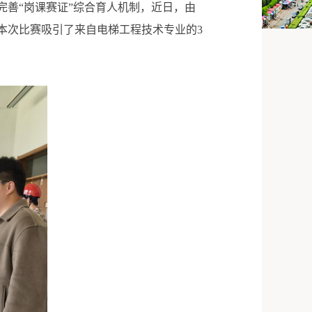
完善“岗课赛证”综合育人机制，近日，由
本次比赛吸引了来自电梯工程技术专业的3