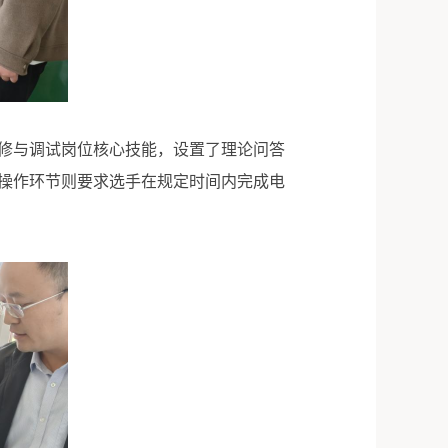
修与调试岗位核心技能，设置了理论问答
操作环节则要求选手在规定时间内完成电