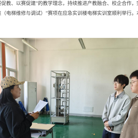
赛促教、以赛促建”的教学理念，持续推进产教融合、校企合作，
维（电梯维修与调试）”赛项在应急实训楼电梯实训室顺利举行。