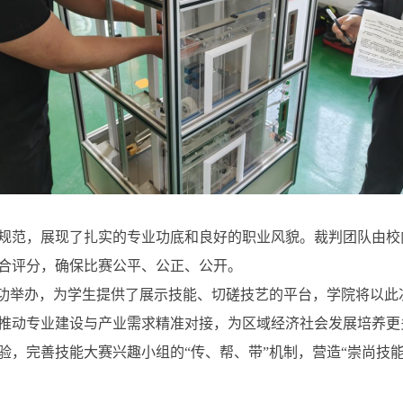
规范，展现了扎实的专业功底和良好的职业风貌。裁判团队由校
合评分，确保比赛公平、公正、公开。
成功举办，为学生提供了展示技能、切磋技艺的平台，学院将以
推动专业建设与产业需求精准对接，为区域经济社会发展培养更
验，完善技能大赛兴趣小组的“传、帮、带”机制，营造“崇尚技