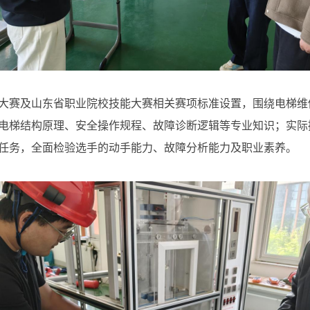
大赛及山东省职业院校技能大赛相关赛项标准设置，围绕电梯维
电梯结构原理、安全操作规程、故障诊断逻辑等专业知识；实际
任务，全面检验选手的动手能力、故障分析能力及职业素养。