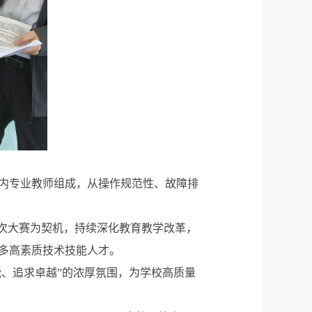
内专业教师组成，从操作规范性、故障排
此次大赛为契机，持续深化教育教学改革，
多高素质技术技能人才。
能、追求卓越”的浓厚氛围，为学校高质量