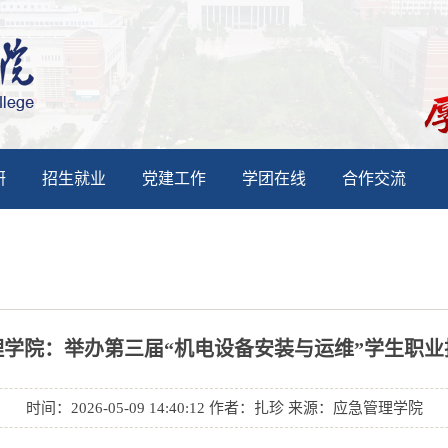
研
招生就业
党建工作
学团在线
合作交流
理学院：举办第三届“机电设备安装与运维”学生职业
时间：2026-05-09 14:40:12 作者：扎珍 来源：应急管理学院