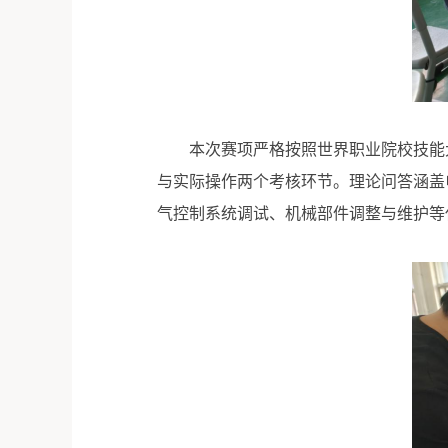
本次赛项严格按照世界职业院校技能
与实际操作两个考核环节。理论问答涵盖
气控制系统调试、机械部件调整与维护等