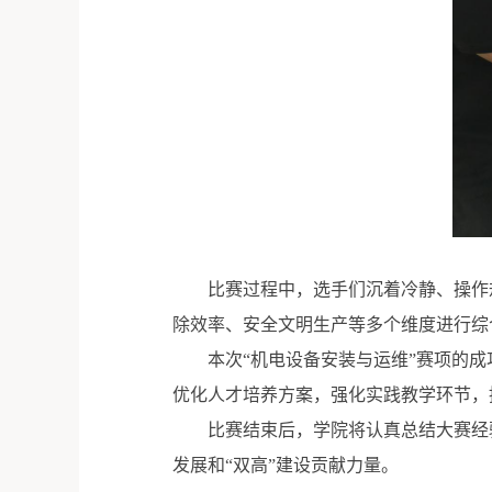
比赛过程中，选手们沉着冷静、操作
除效率、安全文明生产等多个维度进行综
本次“机电设备安装与运维”赛项的
优化人才培养方案，强化实践教学环节，
比赛结束后，学院将认真总结大赛经
发展和“双高”建设贡献力量。