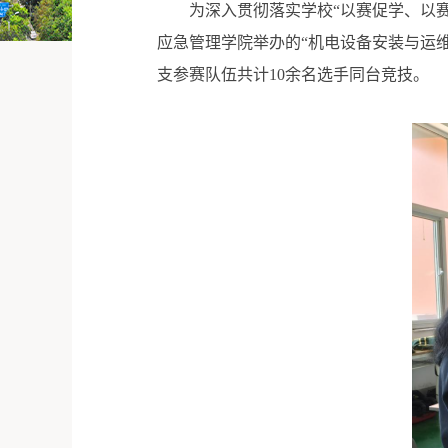
为深入贯彻落实学校“以赛促学、以
应急管理学院举办的“机电设备安装与运
支参赛队伍共计10余名选手同台竞技。