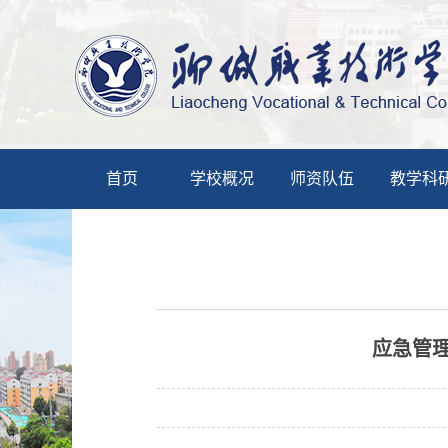
首页
学校概况
师资队伍
教学科
应急管