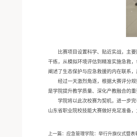
比赛项目设置科学、贴近实战，主要
干练，从模拟环境评估到精准实施急救，
阐述了生态保护与应急救援的内在联系，
经过一天激烈角逐，根据大赛评分规
是学院提升教学质量、深化产教融合的重
学院将以此次校赛为契机，进一步完
山东省职业院校技能大赛做好充足准备，
上一篇：应急管理学院：举行升旗仪式暨表