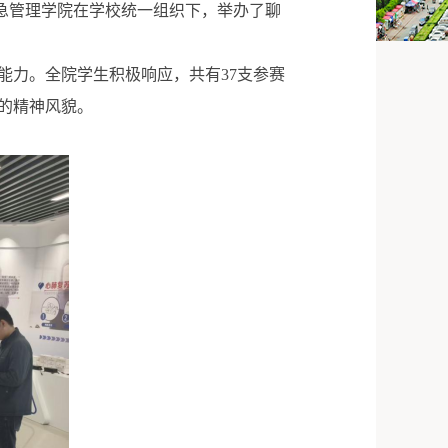
应急管理学院在学校统一组织下，举办了聊
能力。全院学生积极响应，共有37支参赛
的精神风貌。