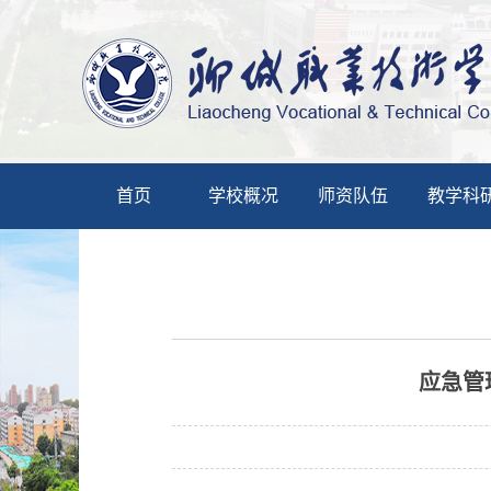
首页
学校概况
师资队伍
教学科
应急管