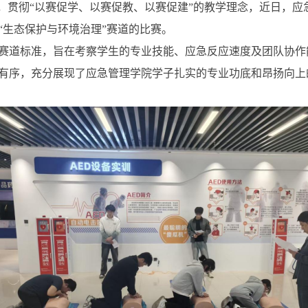
制，贯彻“以赛促学、以赛促教、以赛促建”的教学理念，近日，
“生态保护与环境治理”赛道的比赛。
赛道标准，旨在考察学生的专业技能、应急反应速度及团队协作
有序，充分展现了应急管理学院学子扎实的专业功底和昂扬向上