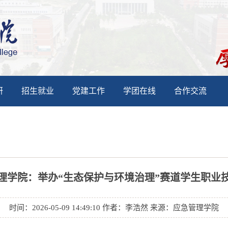
研
招生就业
党建工作
学团在线
合作交流
理学院：举办“生态保护与环境治理”赛道学生职业
时间：2026-05-09 14:49:10 作者：李浩然 来源：应急管理学院