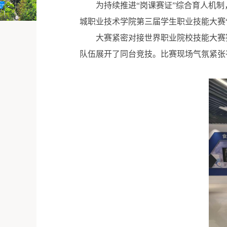
为持续推进“岗课赛证”综合育人机
城职业技术学院第三届学生职业技能大赛
大赛紧密对接世界职业院校技能大赛
队伍展开了同台竞技。比赛现场气氛紧张