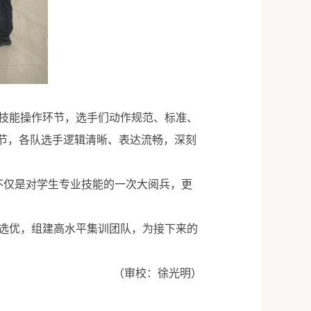
技能操作环节，选手们动作规范、标准、
节，各队选手逻辑清晰、表达流畅，深刻
不仅是对学生专业技能的一次大阅兵，更
选优，组建高水平集训团队，为接下来的
（审校：徐光明）