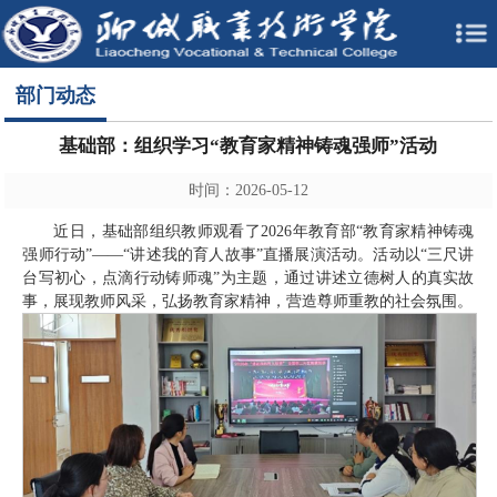
部门动态
基础部：组织学习“教育家精神铸魂强师”活动
时间：2026-05-12
近日，基础部组织教师观看了2026年教育部“教育家精神铸魂
强师行动”——“讲述我的育人故事”直播展演活动。活动以“三尺讲
台写初心，点滴行动铸师魂”为主题，通过讲述立德树人的真实故
事，展现教师风采，弘扬教育家精神，营造尊师重教的社会氛围。