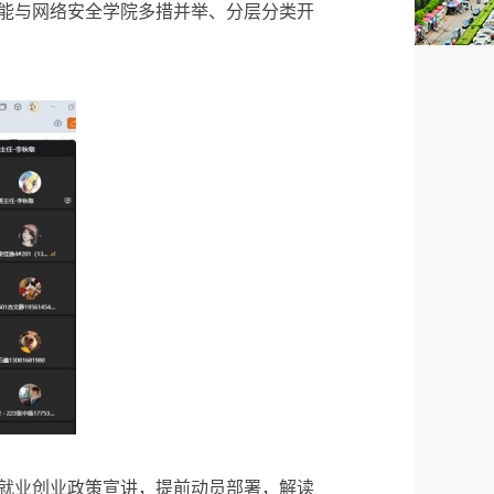
能与网络安全学院多措并举、分层分类开
就业创业政策宣讲，提前动员部署，解读