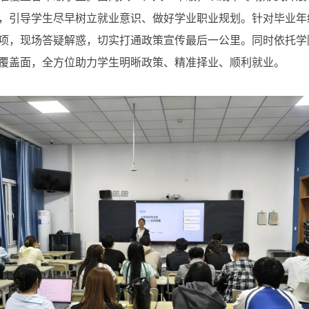
，引导学生尽早树立就业意识、做好学业职业规划。针对毕业年
项，现场答疑解惑，切实打通政策宣传最后一公里。同时依托学
覆盖面，全方位助力学生明晰政策、精准择业、顺利就业。