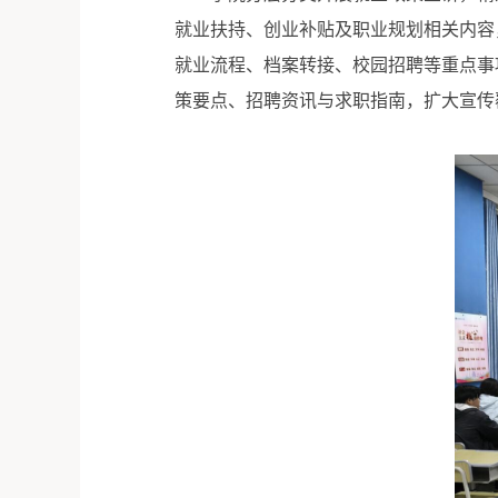
就业扶持、创业补贴及职业规划相关内容
就业流程、档案转接、校园招聘等重点事
策要点、招聘资讯与求职指南，扩大宣传