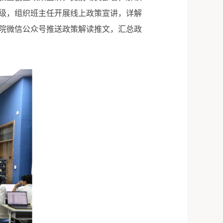
级，组织班主任开展线上政策宣讲，详解
院微信公众号推送政策解读推文，汇总政