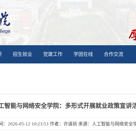
研
招生就业
党建工作
学团在线
合作交流
工智能与网络安全学院：多形式开展就业政策宣讲
间：2026-05-12 10:23:53 作者：许道祯 来源：人工智能与网络安全