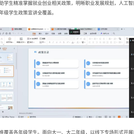
助学生精准掌握就业创业相关政策，明晰职业发展规划，人工智
年级学生政策宣讲全覆盖。
准覆盖各年级学生。面向大一、大二年级，以线下专场形式开展