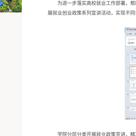
为进一步落实高校就业工作部署，帮
展就业创业政策系列宣讲活动，实现不同
学院分层分类开展就业政策宣讲，精