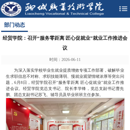
部门动态
经贸学院：召开“服务零距离 匠心促就业”就业工作推进会
议
时间：2026-06-11
为深入落实学校毕业生就业提质增效专项工作部署，破解毕业
生求职信息不对称、求职技能薄弱、慢就业观望情绪浓厚等突出问
题，6月8日，经贸学院召开“服务零距离 匠心促就业”就业工作推
进会议。经贸学院党总支书记、院长李学锋，党总支副书记曹先
鹏、团总支副书记苏飞、辅导员及毕业班班主任参加。