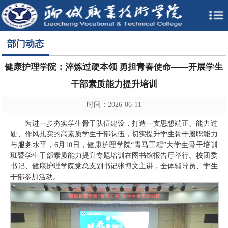
部门动态
健康护理学院：淬炼过硬本领 勇担青春使命——开展学生
干部素质能力提升培训
时间：2026-06-11
为进一步夯实学生骨干队伍建设，打造一支思想端正、能力过
硬、作风扎实的高素质学生干部队伍，切实提升学生骨干履职能力
与服务水平，6月10日，健康护理学院“青马工程”大学生骨干培训
班暨学生干部素质能力提升专题培训在图书馆报告厅举行。校团委
书记、健康护理学院党总支副书记张博文主讲，全体辅导员、学生
干部参加活动。