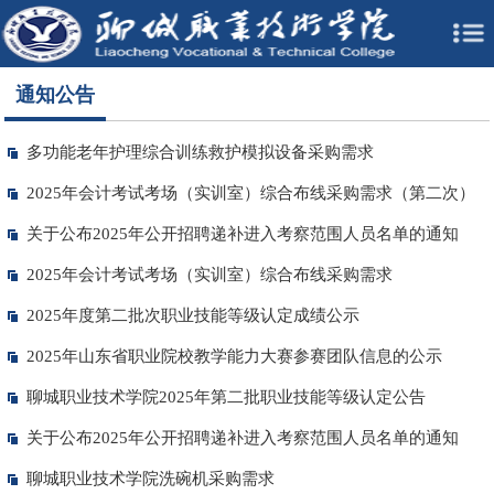
通知公告
多功能老年护理综合训练救护模拟设备采购需求
2025年会计考试考场（实训室）综合布线采购需求（第二次）
关于公布2025年公开招聘递补进入考察范围人员名单的通知
2025年会计考试考场（实训室）综合布线采购需求
2025年度第二批次职业技能等级认定成绩公示
2025年山东省职业院校教学能力大赛参赛团队信息的公示
聊城职业技术学院2025年第二批职业技能等级认定公告
关于公布2025年公开招聘递补进入考察范围人员名单的通知
聊城职业技术学院洗碗机采购需求