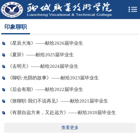
印象聊职
《星辰大海》——献给2026届毕业生
《夏辞》——献给2025届毕业生
《去明天》——献给2024届毕业生
《聊职·光阴的故事》——献给2023届毕业生
《后会有期》——献给2022届毕业生
《致聊职·我们不说再见》——献给2021届毕业生
《有朋自远方来，又赴远方》——献给2020届毕业生
查看更多