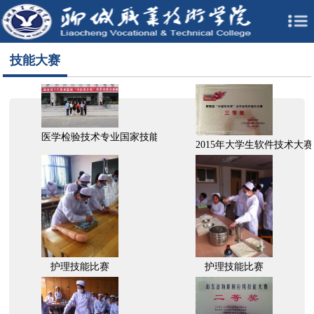
技能大赛
医学检验技术专业国家技能大赛获奖
2015年大学生软件技术大
护理技能比赛
护理技能比赛