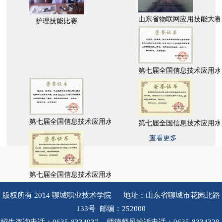
山东省物联网应用技能大赛
护理技能比赛
第七届全国信息技术应用水
第七届全国信息技术应用水平大赛团体赛省级二等奖
第七届全国信息技术应用水
查看更多
第七届全国信息技术应用水平大赛省级三等奖
版权所有 2014 聊城职业技术学院 地址：山东省聊城市花园北路
133号 邮编：252000